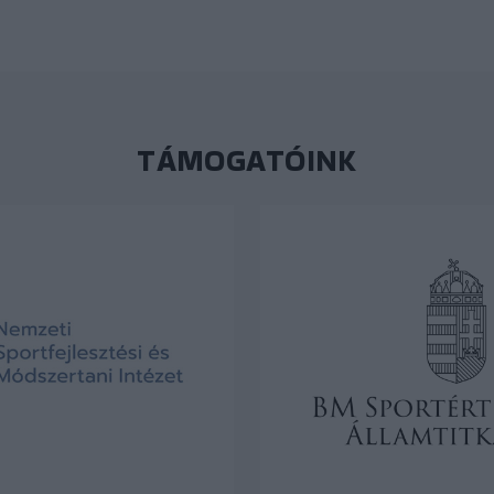
TÁMOGATÓINK