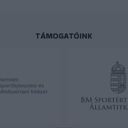
TÁMOGATÓINK