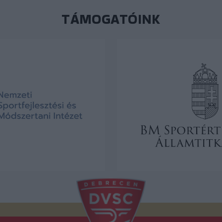
TÁMOGATÓINK