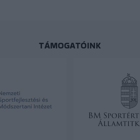
TÁMOGATÓINK