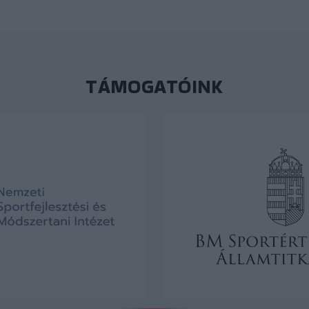
TÁMOGATÓINK