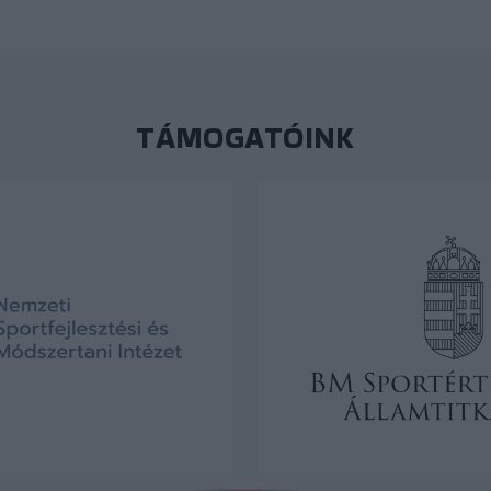
TÁMOGATÓINK