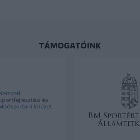
TÁMOGATÓINK