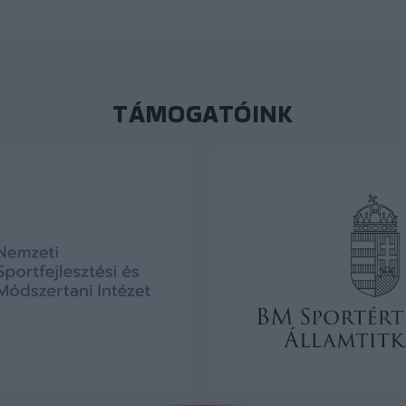
TÁMOGATÓINK