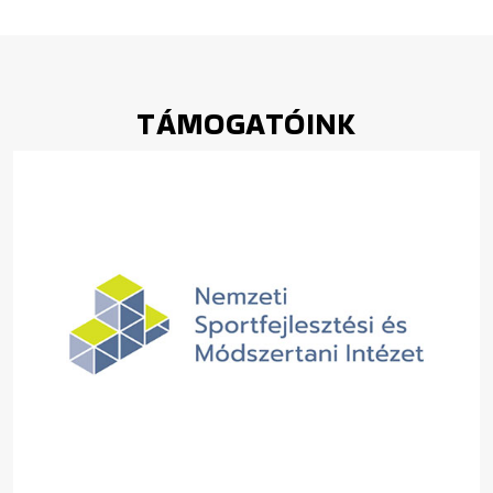
TÁMOGATÓINK