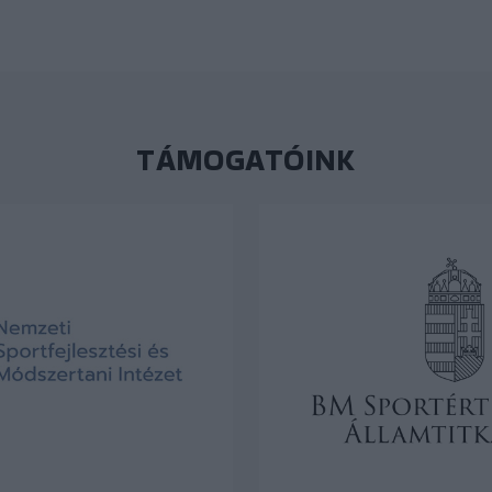
TÁMOGATÓINK