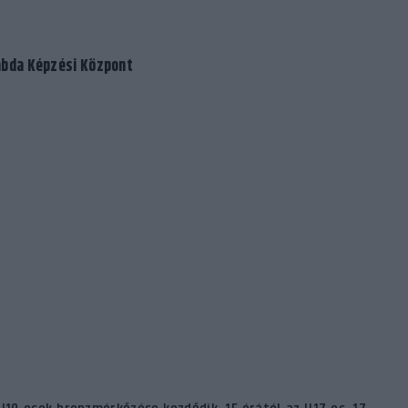
labda Képzési Központ