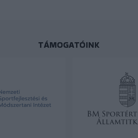
TÁMOGATÓINK