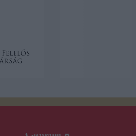
+36 70 627 5533