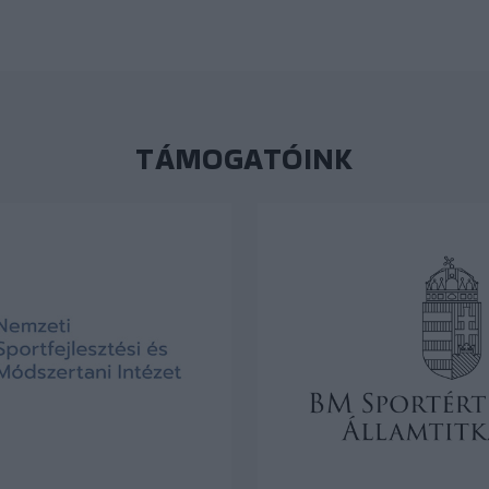
TÁMOGATÓINK