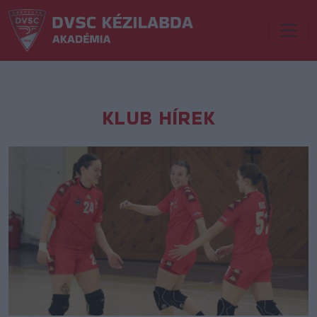
KLUB HÍREK