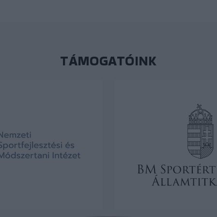
TÁMOGATÓINK