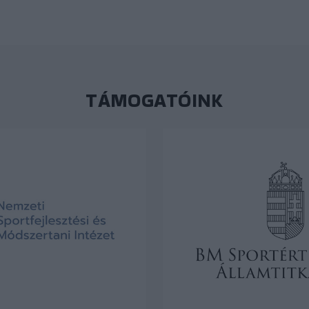
TÁMOGATÓINK