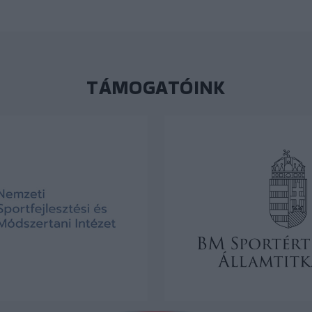
TÁMOGATÓINK