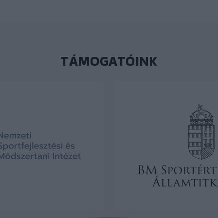
TÁMOGATÓINK